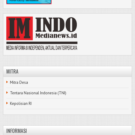
MITRA
Mitra Desa
Tentara Nasional Indonesia (TNI)
Kepolisian RI
INFORMASI