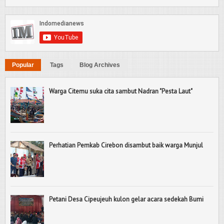
Popular
Tags
Blog Archives
Warga Citemu suka cita sambut Nadran "Pesta Laut"
Perhatian Pemkab Cirebon disambut baik warga Munjul
Petani Desa Cipeujeuh kulon gelar acara sedekah Bumi