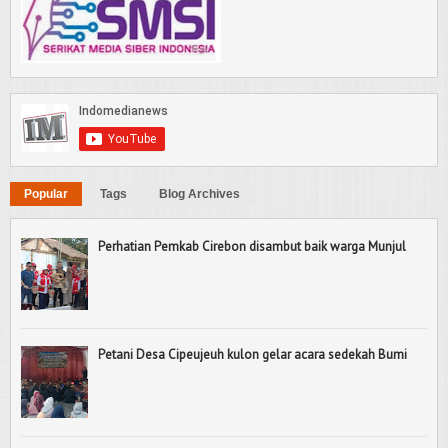
Popular
Tags
Blog Archives
Perhatian Pemkab Cirebon disambut baik warga Munjul
Petani Desa Cipeujeuh kulon gelar acara sedekah Bumi