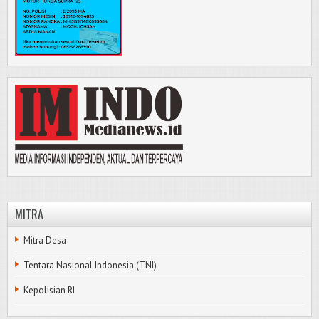
MITRA
Mitra Desa
Tentara Nasional Indonesia (TNI)
Kepolisian RI