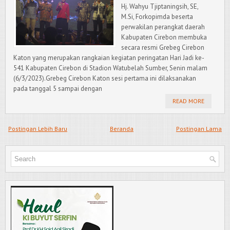
Hj. Wahyu Tjiptaningsih, SE,
M.Si, Forkopimda beserta
perwakilan perangkat daerah
Kabupaten Cirebon membuka
secara resmi Grebeg Cirebon
Katon yang merupakan rangkaian kegiatan peringatan Hari Jadi ke-
541 Kabupaten Cirebon di Stadion Watubelah Sumber, Senin malam
(6/3/2023).Grebeg Cirebon Katon sesi pertama ini dilaksanakan
pada tanggal 5 sampai dengan
READ MORE
Postingan Lebih Baru
Beranda
Postingan Lama