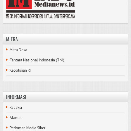
MITRA
Mitra Desa
Tentara Nasional Indonesia (TNI)
Kepolisian RI
INFORMASI
Redaksi
Alamat
Pedoman Media Siber