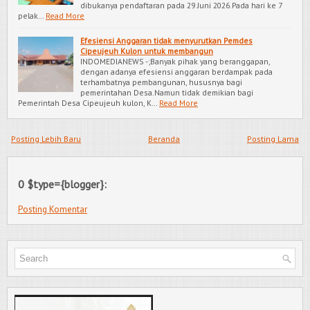
dibukanya pendaftaran pada 29 Juni 2026.Pada hari ke 7
pelak…
Read More
Efesiensi Anggaran tidak menyurutkan Pemdes
Cipeujeuh Kulon untuk membangun
INDOMEDIANEWS -;Banyak pihak yang beranggapan,
dengan adanya efesiensi anggaran berdampak pada
terhambatnya pembangunan, hususnya bagi
pemerintahan Desa.Namun tidak demikian bagi
Pemerintah Desa Cipeujeuh kulon, K…
Read More
Posting Lebih Baru
Beranda
Posting Lama
0 $type={blogger}:
Posting Komentar