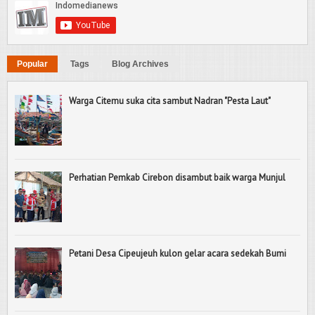
Popular
Tags
Blog Archives
Warga Citemu suka cita sambut Nadran "Pesta Laut"
Perhatian Pemkab Cirebon disambut baik warga Munjul
Petani Desa Cipeujeuh kulon gelar acara sedekah Bumi