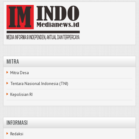
MITRA
Mitra Desa
Tentara Nasional Indonesia (TNI)
Kepolisian RI
INFORMASI
Redaksi