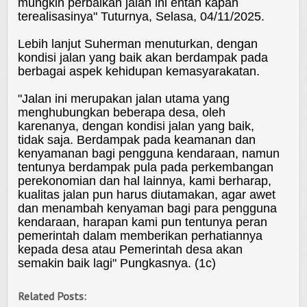
mungkin perbaikan jalan ini entah kapan
terealisasinya" Tuturnya, Selasa, 04/11/2025.
Lebih lanjut Suherman menuturkan, dengan
kondisi jalan yang baik akan berdampak pada
berbagai aspek kehidupan kemasyarakatan.
"Jalan ini merupakan jalan utama yang
menghubungkan beberapa desa, oleh
karenanya, dengan kondisi jalan yang baik,
tidak saja. Berdampak pada keamanan dan
kenyamanan bagi pengguna kendaraan, namun
tentunya berdampak pula pada perkembangan
perekonomian dan hal lainnya, kami berharap,
kualitas jalan pun harus diutamakan, agar awet
dan menambah kenyaman bagi para pengguna
kendaraan, harapan kami pun tentunya peran
pemerintah dalam memberikan perhatiannya
kepada desa atau Pemerintah desa akan
semakin baik lagi" Pungkasnya. (1c)
Related Posts: